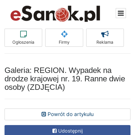
Ogłoszenia
Firmy
Reklama
Galeria: REGION. Wypadek na
drodze krajowej nr. 19. Ranne dwie
osoby (ZDJĘCIA)
Powrót do artykułu
Udostępnij