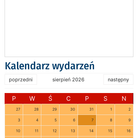
Kalendarz wydarzeń
poprzedni
sierpień 2026
następny
P
W
Ś
C
P
S
N
27
28
29
30
31
1
2
3
4
5
6
7
8
9
10
11
12
13
14
15
16