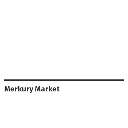
Merkury Market