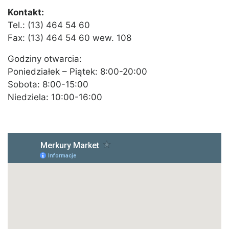
Kontakt:
Tel.: (13) 464 54 60
Fax: (13) 464 54 60 wew. 108
Godziny otwarcia:
Poniedziałek – Piątek: 8:00-20:00
Sobota: 8:00-15:00
Niedziela: 10:00-16:00