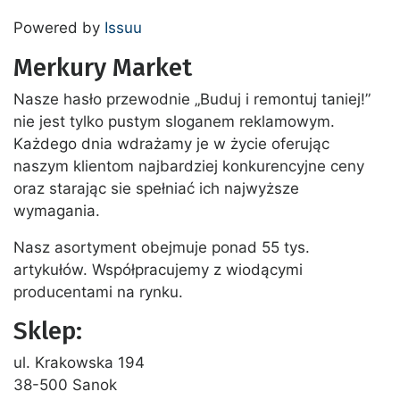
Powered by
Issuu
Merkury Market
Nasze hasło przewodnie „Buduj i remontuj taniej!”
nie jest tylko pustym sloganem reklamowym.
Każdego dnia wdrażamy je w życie oferując
naszym klientom najbardziej konkurencyjne ceny
oraz starając sie spełniać ich najwyższe
wymagania.
Nasz asortyment obejmuje ponad 55 tys.
artykułów. Współpracujemy z wiodącymi
producentami na rynku.
Sklep:
ul. Krakowska 194
38-500 Sanok