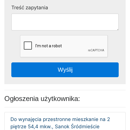
Treść zapytania
Wyślij
Ogłoszenia użytkownika:
Do wynajęcia przestronne mieszkanie na 2
piętrze 54,4 mkw., Sanok Śródmieście