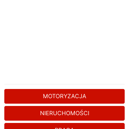
MOTORYZACJA
NIERUCHOMOŚCI