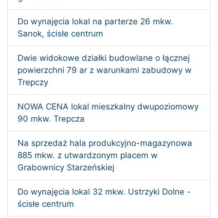
Do wynajęcia lokal na parterze 26 mkw.
Sanok, ścisłe centrum
Dwie widokowe działki budowlane o łącznej
powierzchni 79 ar z warunkami zabudowy w
Trepczy
NOWA CENA lokal mieszkalny dwupoziomowy
90 mkw. Trepcza
Na sprzedaż hala produkcyjno-magazynowa
885 mkw. z utwardzonym placem w
Grabownicy Starzeńskiej
Do wynajęcia lokal 32 mkw. Ustrzyki Dolne -
ścisłe centrum