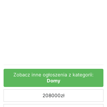
Zobacz inne ogłoszenia z kategorii:
Domy
208000zł