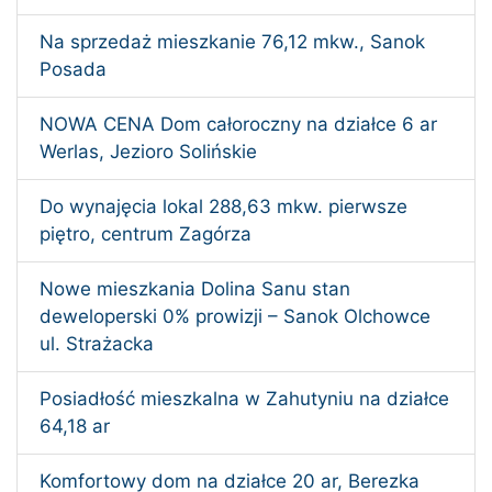
Na sprzedaż mieszkanie 76,12 mkw., Sanok
Posada
NOWA CENA Dom całoroczny na działce 6 ar
Werlas, Jezioro Solińskie
Do wynajęcia lokal 288,63 mkw. pierwsze
piętro, centrum Zagórza
Nowe mieszkania Dolina Sanu stan
deweloperski 0% prowizji – Sanok Olchowce
ul. Strażacka
Posiadłość mieszkalna w Zahutyniu na działce
64,18 ar
Komfortowy dom na działce 20 ar, Berezka