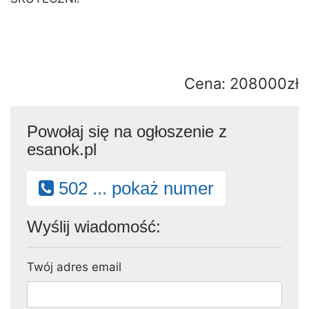
Cena: 208000zł
Powołaj się na ogłoszenie z
esanok.pl
502 ... pokaż numer
Wyślij wiadomość:
Twój adres email