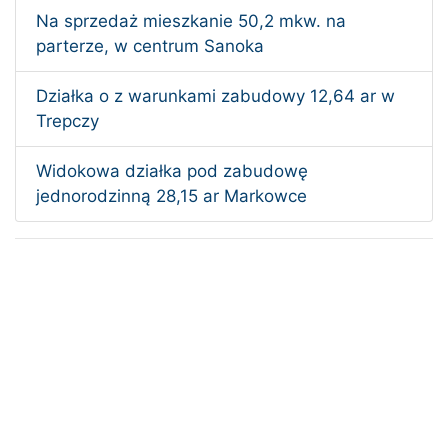
Na sprzedaż mieszkanie 50,2 mkw. na
parterze, w centrum Sanoka
Działka o z warunkami zabudowy 12,64 ar w
Trepczy
Widokowa działka pod zabudowę
jednorodzinną 28,15 ar Markowce