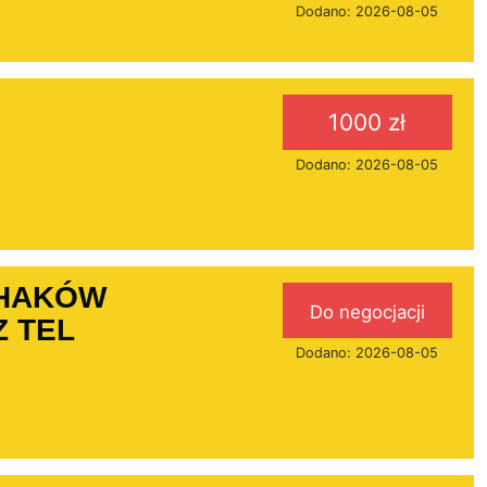
Dodano: 2026-08-05
1000 zł
Dodano: 2026-08-05
 HAKÓW
Do negocjacji
 TEL
Dodano: 2026-08-05