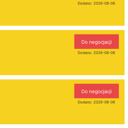
Dodano: 2026-08-06
Do negocjacji
Dodano: 2026-08-06
Do negocjacji
Dodano: 2026-08-06