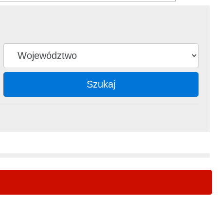
Szukaj