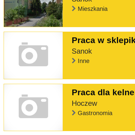
Mieszkania
Praca w sklepi
Sanok
Inne
Praca dla kelne
Hoczew
Gastronomia