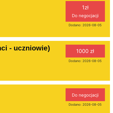
1zł
Do negocjacji
Dodano: 2026-08-05
i - uczniowie)
1000 zł
Dodano: 2026-08-05
Do negocjacji
Dodano: 2026-08-05