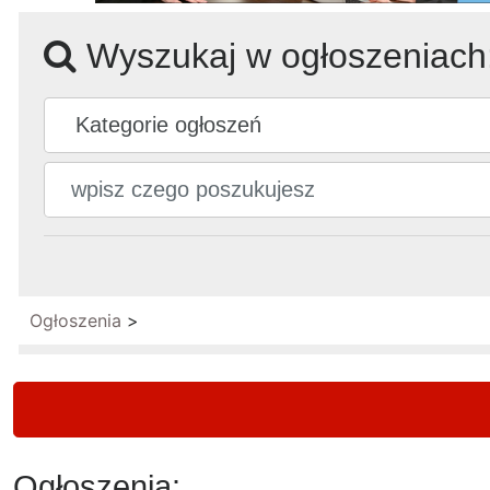
Wyszukaj w ogłoszeniach
Ogłoszenia
>
Ogłoszenia: