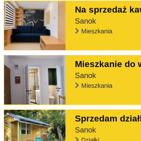
Na sprzedaż ka
Sanok
Mieszkania
Mieszkanie do 
Sanok
Mieszkania
Sprzedam dział
Sanok
Działki