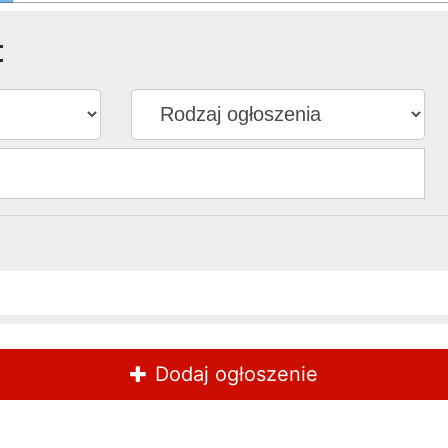
:
Dodaj ogłoszenie