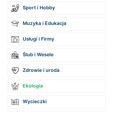
Sport i Hobby
Muzyka i Edukacja
Usługi i Firmy
Ślub i Wesele
Zdrowie i uroda
Ekologia
Wycieczki