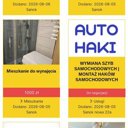
Dodano: 2026-08-06
Dodano: 2026-08-05
Sanok
Sanok
WYMIANA SZYB
SAMOCHODOWYCH |
Mieszkanie do wynajęcia
MONTAŻ HAKÓW
SAMOCHODOWYCH
1000 zł
Do negocjacji
Mieszkania
Usługi
Dodano: 2026-08-05
Dodano: 2026-08-05
Sanok
Sanok nowa 22a