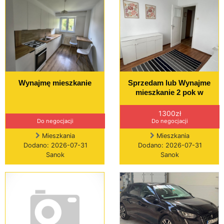
Wynajmę mieszkanie
Sprzedam lub Wynajme
mieszkanie 2 pok w
1300zł
Do negocjacji
Do negocjacji
Mieszkania
Mieszkania
Dodano: 2026-07-31
Dodano: 2026-07-31
Sanok
Sanok