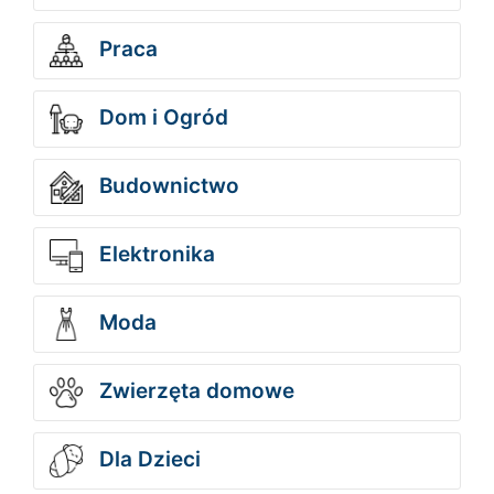
Praca
Dom i Ogród
Budownictwo
Elektronika
Moda
Zwierzęta domowe
Dla Dzieci