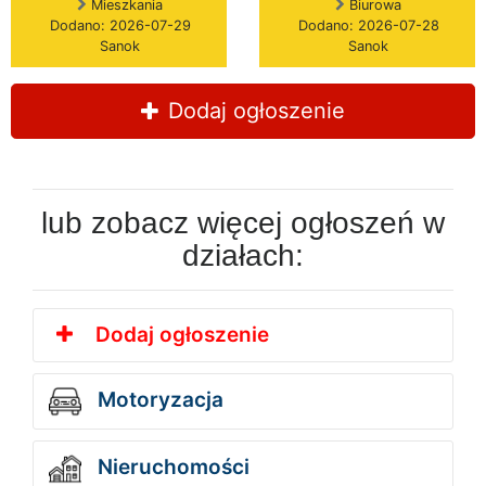
Mieszkania
Biurowa
Dodano: 2026-07-29
Dodano: 2026-07-28
Sanok
Sanok
Dodaj ogłoszenie
lub zobacz więcej ogłoszeń w
działach:
Dodaj ogłoszenie
Motoryzacja
Nieruchomości