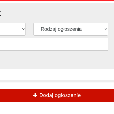
:
Dodaj ogłoszenie