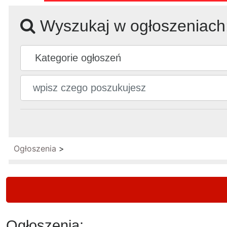
Wyszukaj w ogłoszeniach
Ogłoszenia
>
Ogłoszenia: