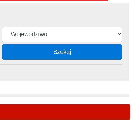
Szukaj