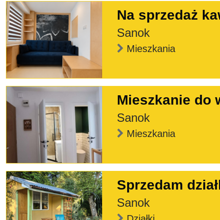
Na sprzedaż ka
Sanok
Mieszkania
Mieszkanie do 
Sanok
Mieszkania
Sprzedam dział
Sanok
Działki