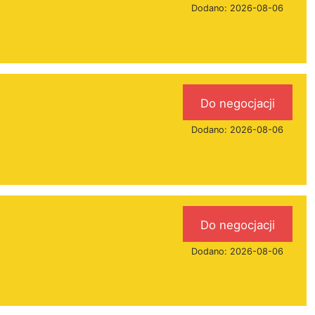
Dodano: 2026-08-06
Do negocjacji
Dodano: 2026-08-06
Do negocjacji
Dodano: 2026-08-06