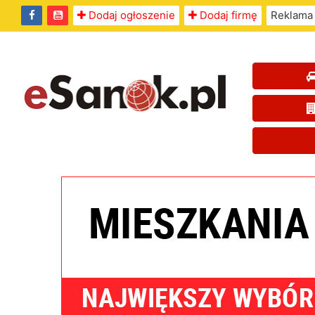
Dodaj ogłoszenie
Dodaj firmę
Reklama