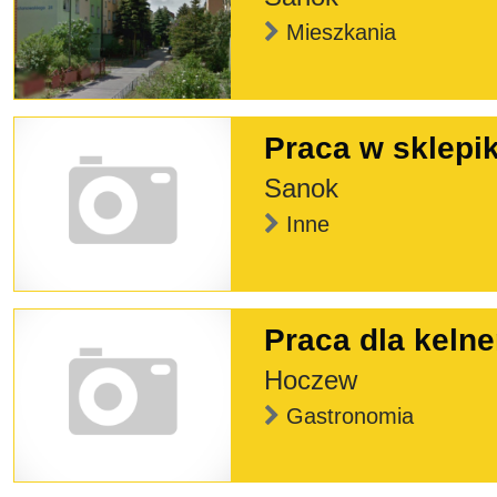
Mieszkania
Praca w sklepi
Sanok
Inne
Praca dla kelne
Hoczew
Gastronomia