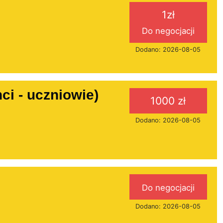
1zł
Do negocjacji
Dodano: 2026-08-05
i - uczniowie)
1000 zł
Dodano: 2026-08-05
Do negocjacji
Dodano: 2026-08-05