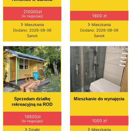
210000zł
1800 zł
Do negocjacji
Mieszkania
Mieszkania
Dodano: 2026-08-06
Dodano: 2026-08-06
Sanok
Sanok
Sprzedam działkę
Mieszkanie do wynajęcia
rekreacyjną na ROD
19500zł
1000 zł
Do negocjacji
Działki
Mieszkania