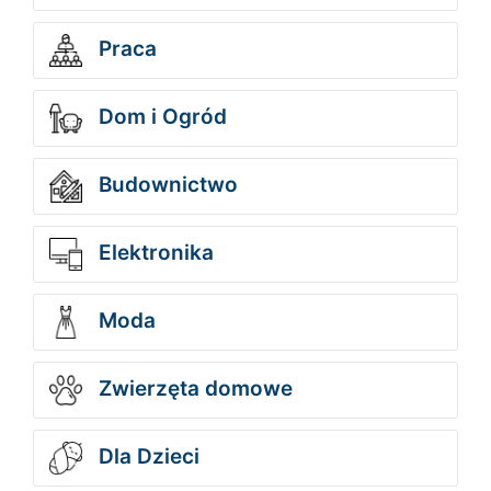
Praca
Dom i Ogród
Budownictwo
Elektronika
Moda
Zwierzęta domowe
Dla Dzieci