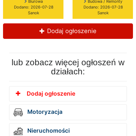
Biurowa
Budowa / Remonty
Dodano: 2026-07-28
Dodano: 2026-07-28
Sanok
Sanok
Dodaj ogłoszenie
lub zobacz więcej ogłoszeń w
działach:
Dodaj ogłoszenie
Motoryzacja
Nieruchomości