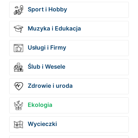
Sport i Hobby
Muzyka i Edukacja
Usługi i Firmy
Ślub i Wesele
Zdrowie i uroda
Ekologia
Wycieczki