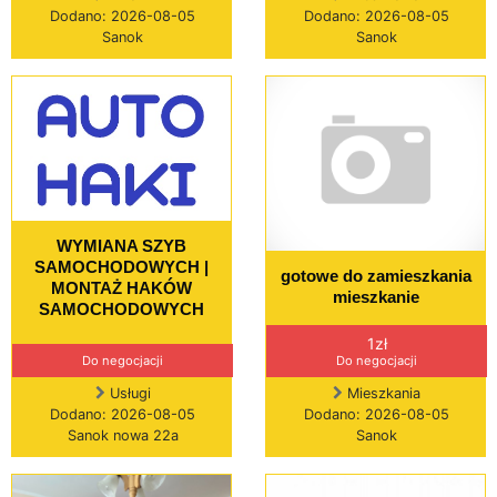
Dodano: 2026-08-05
Dodano: 2026-08-05
Sanok
Sanok
WYMIANA SZYB
SAMOCHODOWYCH |
gotowe do zamieszkania
MONTAŻ HAKÓW
mieszkanie
SAMOCHODOWYCH
1zł
Do negocjacji
Do negocjacji
Usługi
Mieszkania
Dodano: 2026-08-05
Dodano: 2026-08-05
Sanok nowa 22a
Sanok