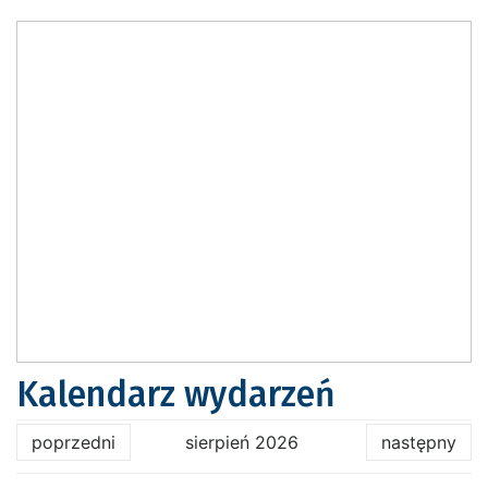
Kalendarz wydarzeń
poprzedni
sierpień 2026
następny