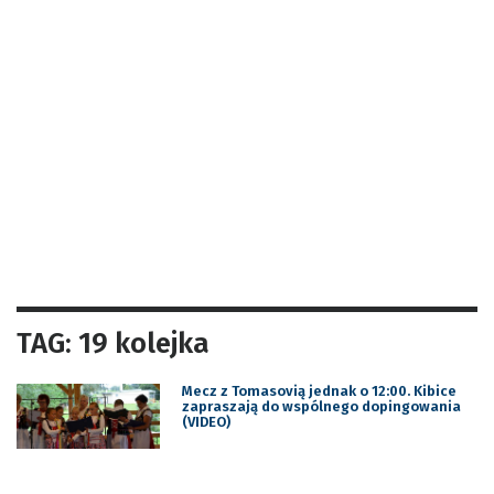
TAG: 19 kolejka
Mecz z Tomasovią jednak o 12:00. Kibice
zapraszają do wspólnego dopingowania
(VIDEO)