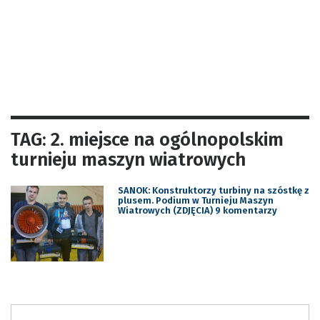
TAG: 2. miejsce na ogólnopolskim
turnieju maszyn wiatrowych
SANOK: Konstruktorzy turbiny na szóstkę z
plusem. Podium w Turnieju Maszyn
Wiatrowych (ZDJĘCIA) 9 komentarzy