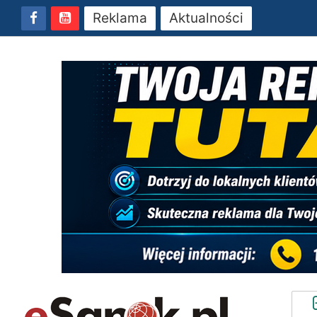
Reklama
Aktualności