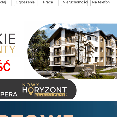
odaj
Ogłoszenia
Praca
Nieruchomości
Na telefon