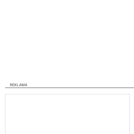
REKLAMA