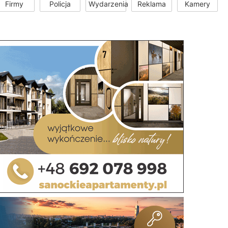
Firmy
Policja
Wydarzenia
Reklama
Kamery