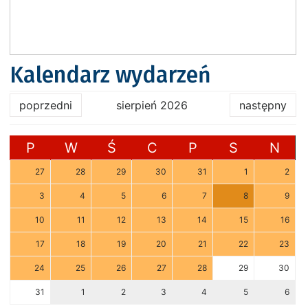
Kalendarz wydarzeń
poprzedni
sierpień 2026
następny
P
W
Ś
C
P
S
N
27
28
29
30
31
1
2
3
4
5
6
7
8
9
10
11
12
13
14
15
16
17
18
19
20
21
22
23
24
25
26
27
28
29
30
31
1
2
3
4
5
6