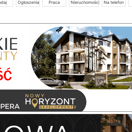
odaj
Ogłoszenia
Praca
Nieruchomości
Na telefon