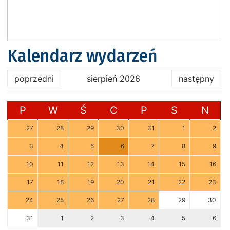
Kalendarz wydarzeń
poprzedni
sierpień 2026
następny
P
W
Ś
C
P
S
N
27
28
29
30
31
1
2
3
4
5
6
7
8
9
10
11
12
13
14
15
16
17
18
19
20
21
22
23
24
25
26
27
28
29
30
31
1
2
3
4
5
6