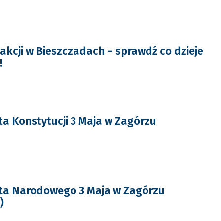
akcji w Bieszczadach – sprawdź co dzieje
!
a Konstytucji 3 Maja w Zagórzu
ta Narodowego 3 Maja w Zagórzu
)