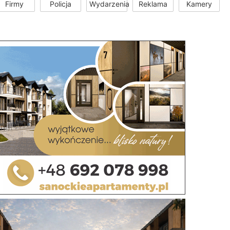
Firmy
Policja
Wydarzenia
Reklama
Kamery