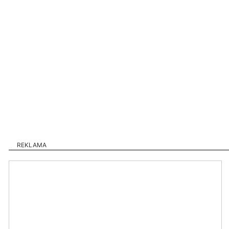
REKLAMA