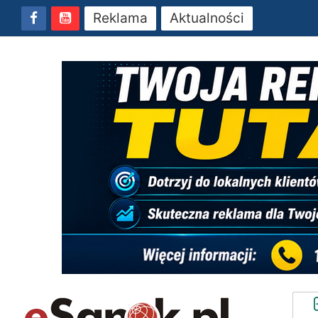
Reklama
Aktualności