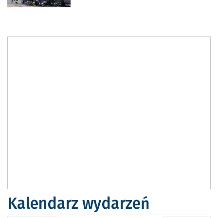
Kalendarz wydarzeń