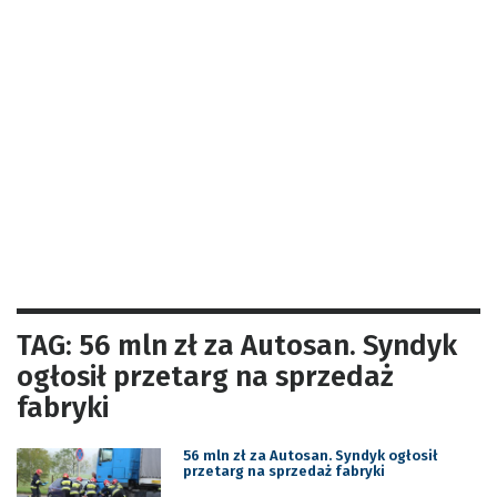
TAG: 56 mln zł za Autosan. Syndyk
ogłosił przetarg na sprzedaż
fabryki
56 mln zł za Autosan. Syndyk ogłosił
przetarg na sprzedaż fabryki