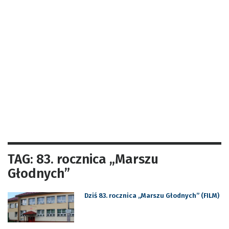
TAG: 83. rocznica „Marszu
Głodnych”
Dziś 83. rocznica „Marszu Głodnych” (FILM)