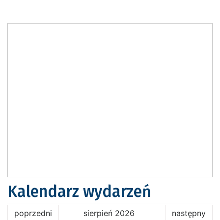
Kalendarz wydarzeń
poprzedni
sierpień 2026
następny