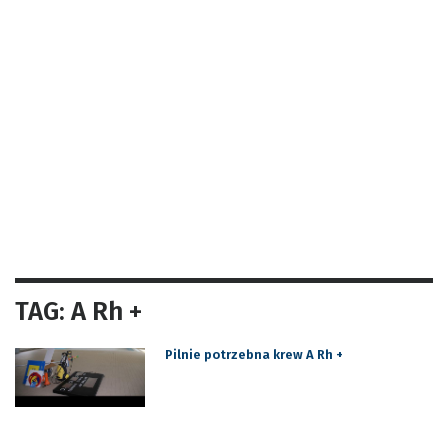
TAG: A Rh +
Pilnie potrzebna krew A Rh +