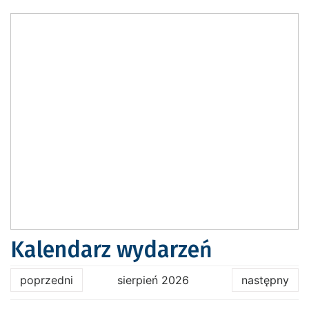
Kalendarz wydarzeń
poprzedni
sierpień 2026
następny