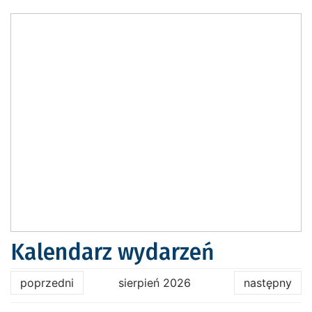
Kalendarz wydarzeń
poprzedni
sierpień 2026
następny