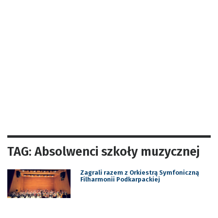
TAG: Absolwenci szkoły muzycznej
Zagrali razem z Orkiestrą Symfoniczną
Filharmonii Podkarpackiej