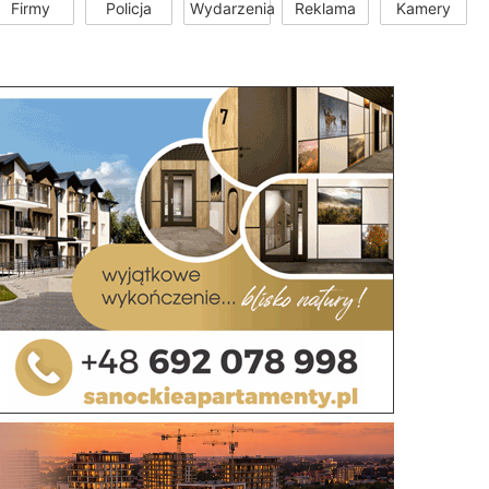
Firmy
Policja
Wydarzenia
Reklama
Kamery