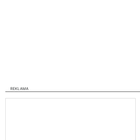
REKLAMA