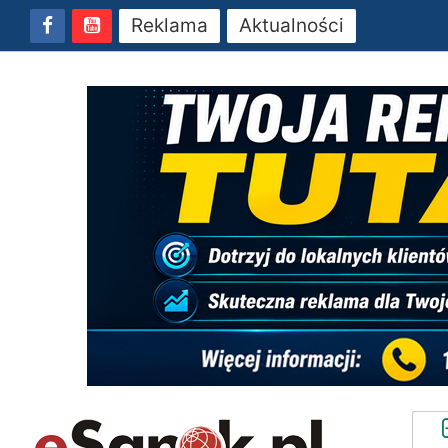
Reklama
Aktualności