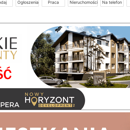
odaj
Ogłoszenia
Praca
Nieruchomości
Na telefon