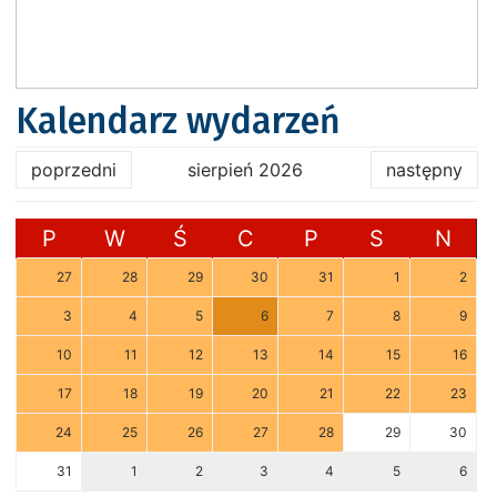
Kalendarz wydarzeń
poprzedni
sierpień 2026
następny
P
W
Ś
C
P
S
N
27
28
29
30
31
1
2
3
4
5
6
7
8
9
10
11
12
13
14
15
16
17
18
19
20
21
22
23
24
25
26
27
28
29
30
31
1
2
3
4
5
6