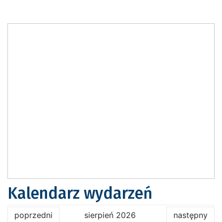
Kalendarz wydarzeń
poprzedni
sierpień 2026
następny