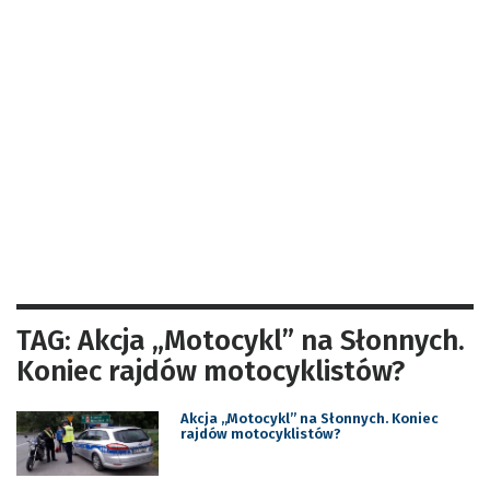
TAG: Akcja „Motocykl” na Słonnych.
Koniec rajdów motocyklistów?
Akcja „Motocykl” na Słonnych. Koniec
rajdów motocyklistów?