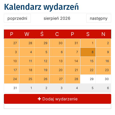
Kalendarz wydarzeń
poprzedni
sierpień 2026
następny
P
W
Ś
C
P
S
N
27
28
29
30
31
1
2
3
4
5
6
7
8
9
10
11
12
13
14
15
16
17
18
19
20
21
22
23
24
25
26
27
28
29
30
31
1
2
3
4
5
6
Dodaj wydarzenie