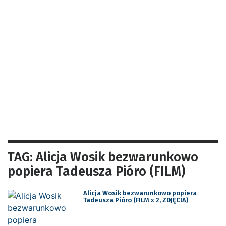
TAG: Alicja Wosik bezwarunkowo
popiera Tadeusza Pióro (FILM)
Alicja Wosik bezwarunkowo popiera
Tadeusza Pióro (FILM x 2, ZDJĘCIA)