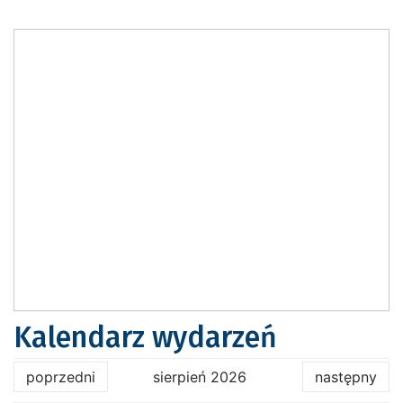
Kalendarz wydarzeń
poprzedni
sierpień 2026
następny