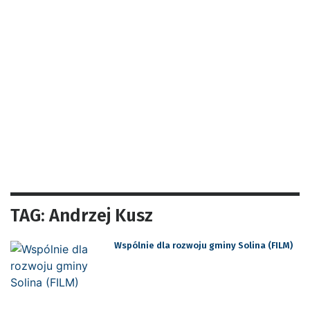
TAG: Andrzej Kusz
Wspólnie dla rozwoju gminy Solina (FILM)