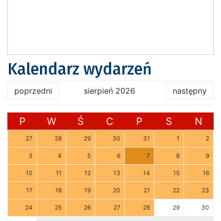
Kalendarz wydarzeń
poprzedni
sierpień 2026
następny
P
W
Ś
C
P
S
N
27
28
29
30
31
1
2
3
4
5
6
7
8
9
10
11
12
13
14
15
16
17
18
19
20
21
22
23
24
25
26
27
28
29
30