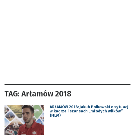
TAG: Arłamów 2018
ARŁAMÓW 2018: Jakub Polkowski o sytuacji
w kadrze i szansach „młodych wilków”
(FILM)