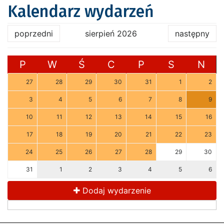
Kalendarz wydarzeń
poprzedni
sierpień 2026
następny
P
W
Ś
C
P
S
N
27
28
29
30
31
1
2
3
4
5
6
7
8
9
10
11
12
13
14
15
16
17
18
19
20
21
22
23
24
25
26
27
28
29
30
31
1
2
3
4
5
6
Dodaj wydarzenie