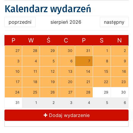
Kalendarz wydarzeń
poprzedni
sierpień 2026
następny
P
W
Ś
C
P
S
N
27
28
29
30
31
1
2
3
4
5
6
7
8
9
10
11
12
13
14
15
16
17
18
19
20
21
22
23
24
25
26
27
28
29
30
31
1
2
3
4
5
6
Dodaj wydarzenie