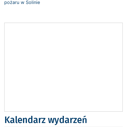
Kalendarz wydarzeń