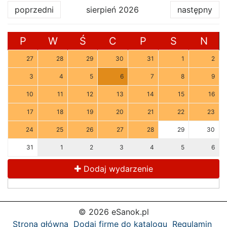
poprzedni
sierpień 2026
następny
P
W
Ś
C
P
S
N
27
28
29
30
31
1
2
3
4
5
6
7
8
9
10
11
12
13
14
15
16
17
18
19
20
21
22
23
24
25
26
27
28
29
30
31
1
2
3
4
5
6
Dodaj wydarzenie
© 2026 eSanok.pl
Strona główna
Dodaj firmę do katalogu
Regulamin