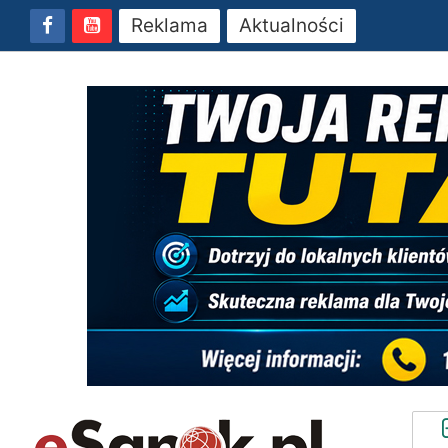
Reklama
Aktualności