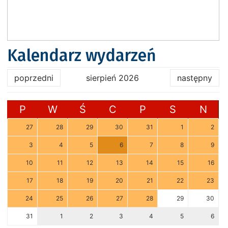
Kalendarz wydarzeń
poprzedni
sierpień 2026
następny
P
W
Ś
C
P
S
N
27
28
29
30
31
1
2
3
4
5
6
7
8
9
10
11
12
13
14
15
16
17
18
19
20
21
22
23
24
25
26
27
28
29
30
31
1
2
3
4
5
6