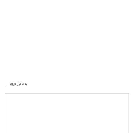
REKLAMA