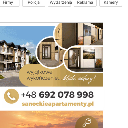
Firmy
Policja
Wydarzenia
Reklama
Kamery