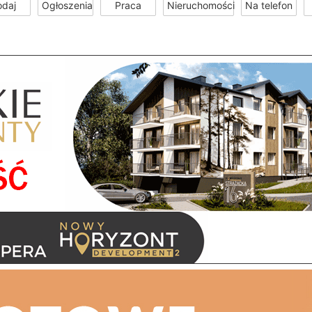
odaj
Ogłoszenia
Praca
Nieruchomości
Na telefon