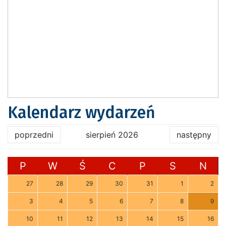
Kalendarz wydarzeń
poprzedni
sierpień 2026
następny
P
W
Ś
C
P
S
N
27
28
29
30
31
1
2
3
4
5
6
7
8
9
10
11
12
13
14
15
16