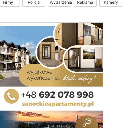
Firmy
Policja
Wydarzenia
Reklama
Kamery