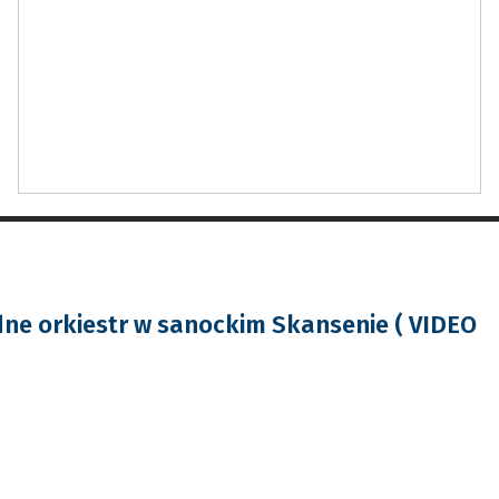
ne orkiestr w sanockim Skansenie ( VIDEO