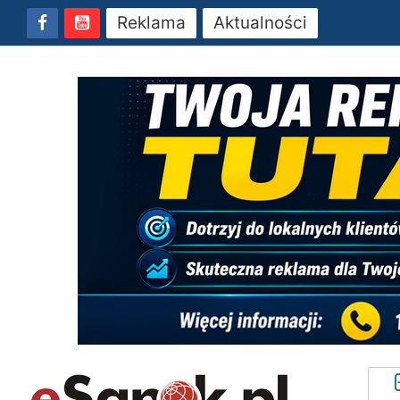
Reklama
Aktualności