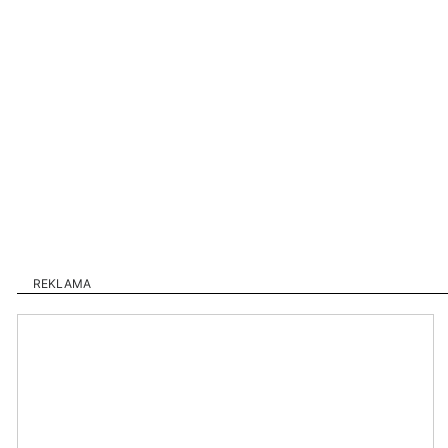
REKLAMA