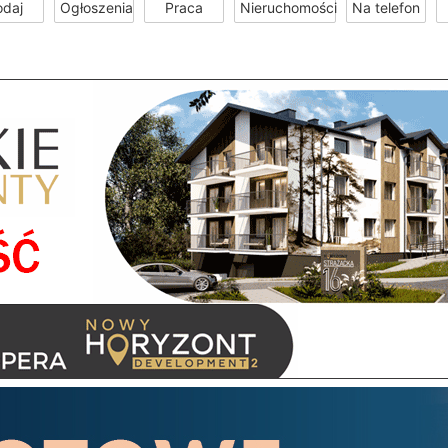
odaj
Ogłoszenia
Praca
Nieruchomości
Na telefon