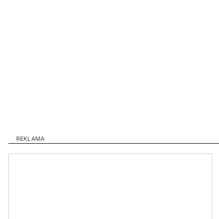
REKLAMA