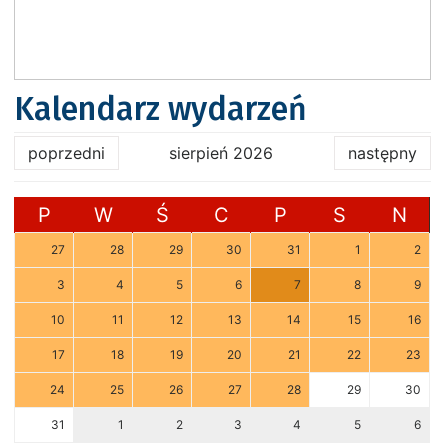
Kalendarz wydarzeń
poprzedni
sierpień 2026
następny
P
W
Ś
C
P
S
N
27
28
29
30
31
1
2
3
4
5
6
7
8
9
10
11
12
13
14
15
16
17
18
19
20
21
22
23
24
25
26
27
28
29
30
31
1
2
3
4
5
6