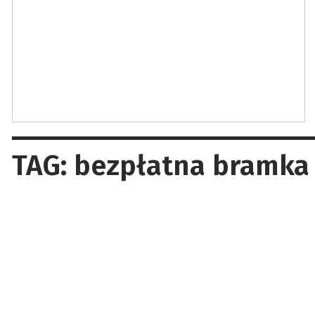
TAG: bezpłatna bramka