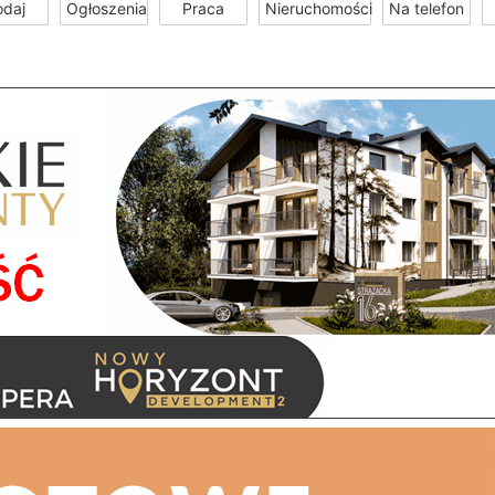
odaj
Ogłoszenia
Praca
Nieruchomości
Na telefon