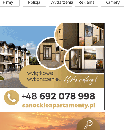
Firmy
Policja
Wydarzenia
Reklama
Kamery