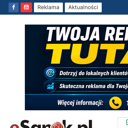
Reklama
Aktualności