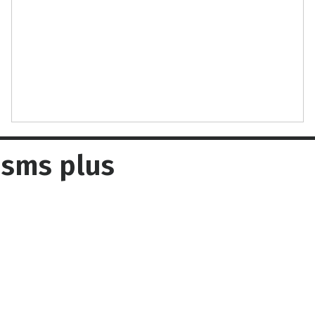
 sms plus