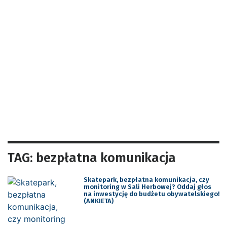
TAG: bezpłatna komunikacja
Skatepark, bezpłatna komunikacja, czy
monitoring w Sali Herbowej? Oddaj głos
na inwestycję do budżetu obywatelskiego!
(ANKIETA)