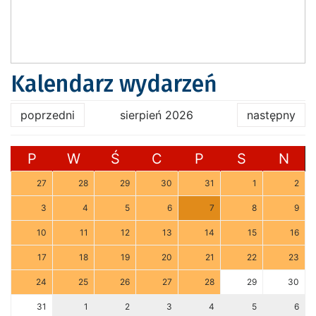
Kalendarz wydarzeń
poprzedni
sierpień 2026
następny
P
W
Ś
C
P
S
N
27
28
29
30
31
1
2
3
4
5
6
7
8
9
10
11
12
13
14
15
16
17
18
19
20
21
22
23
24
25
26
27
28
29
30
31
1
2
3
4
5
6