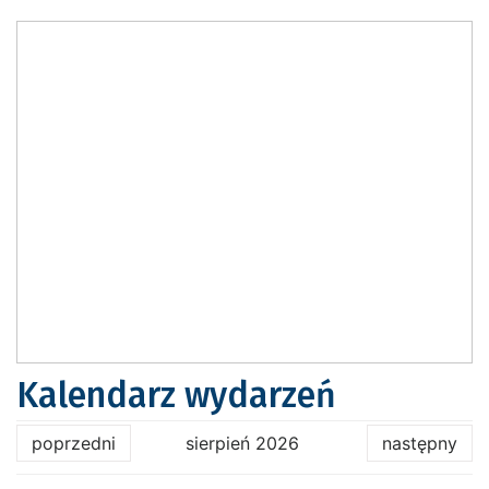
Kalendarz wydarzeń
poprzedni
sierpień 2026
następny