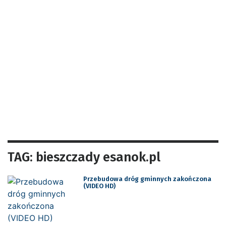
TAG: bieszczady esanok.pl
Przebudowa dróg gminnych zakończona
(VIDEO HD)