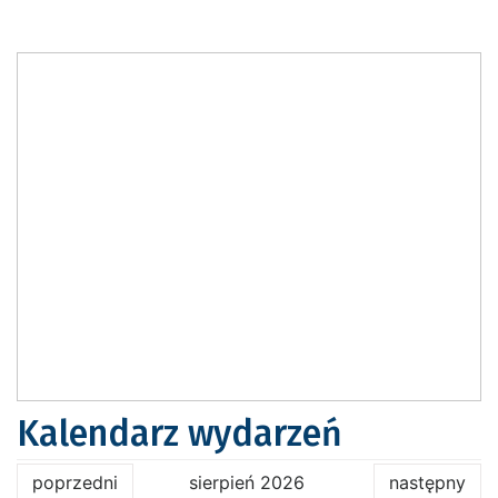
Kalendarz wydarzeń
poprzedni
sierpień 2026
następny