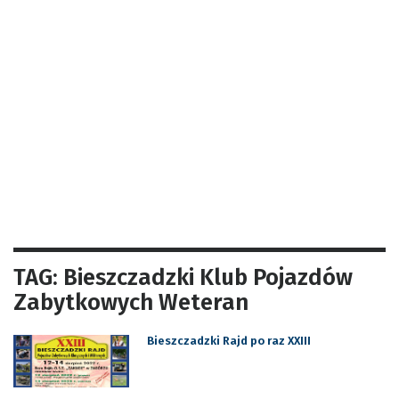
TAG: Bieszczadzki Klub Pojazdów
Zabytkowych Weteran
Bieszczadzki Rajd po raz XXIII