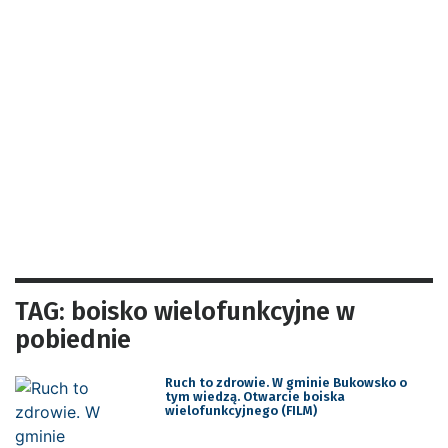
TAG: boisko wielofunkcyjne w
pobiednie
Ruch to zdrowie. W gminie Bukowsko o
tym wiedzą. Otwarcie boiska
wielofunkcyjnego (FILM)