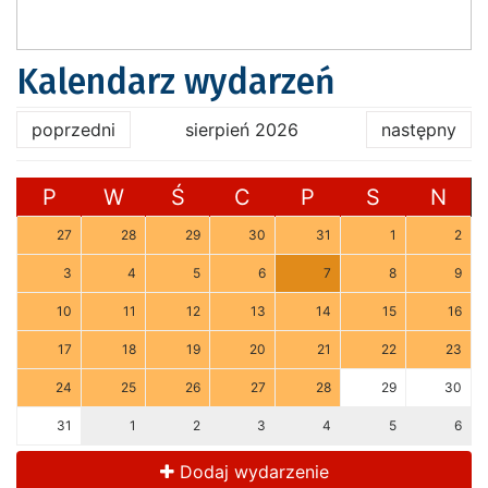
Kalendarz wydarzeń
poprzedni
sierpień 2026
następny
P
W
Ś
C
P
S
N
27
28
29
30
31
1
2
3
4
5
6
7
8
9
10
11
12
13
14
15
16
17
18
19
20
21
22
23
24
25
26
27
28
29
30
31
1
2
3
4
5
6
Dodaj wydarzenie