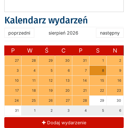
Kalendarz wydarzeń
poprzedni
sierpień 2026
następny
P
W
Ś
C
P
S
N
27
28
29
30
31
1
2
3
4
5
6
7
8
9
10
11
12
13
14
15
16
17
18
19
20
21
22
23
24
25
26
27
28
29
30
31
1
2
3
4
5
6
Dodaj wydarzenie