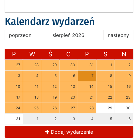
Kalendarz wydarzeń
poprzedni
sierpień 2026
następny
P
W
Ś
C
P
S
N
27
28
29
30
31
1
2
3
4
5
6
7
8
9
10
11
12
13
14
15
16
17
18
19
20
21
22
23
24
25
26
27
28
29
30
31
1
2
3
4
5
6
Dodaj wydarzenie