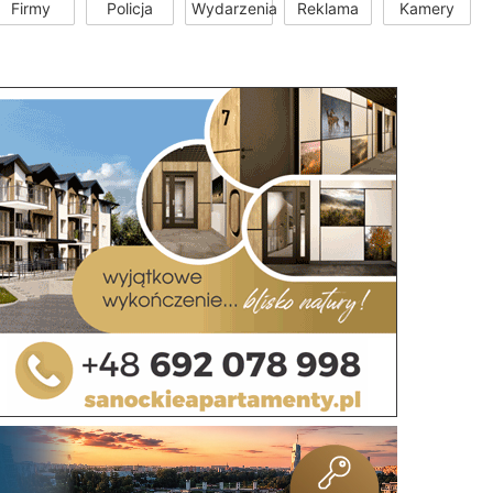
Firmy
Policja
Wydarzenia
Reklama
Kamery