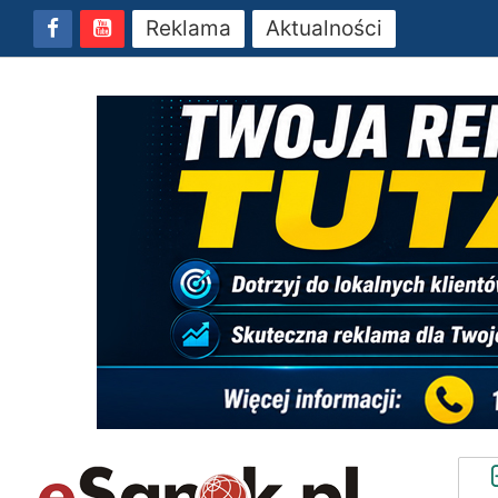
Reklama
Aktualności