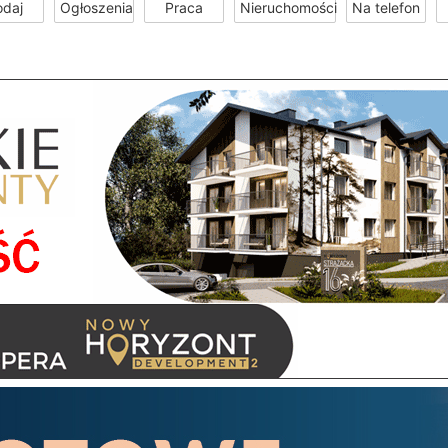
odaj
Ogłoszenia
Praca
Nieruchomości
Na telefon