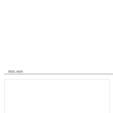
REKLAMA