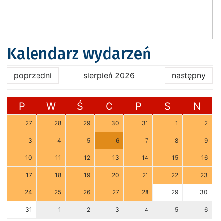
Kalendarz wydarzeń
poprzedni
sierpień 2026
następny
P
W
Ś
C
P
S
N
27
28
29
30
31
1
2
3
4
5
6
7
8
9
10
11
12
13
14
15
16
17
18
19
20
21
22
23
24
25
26
27
28
29
30
31
1
2
3
4
5
6