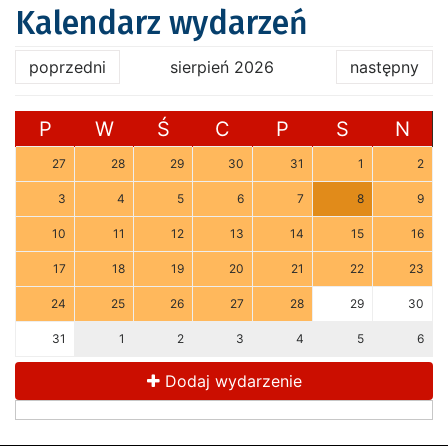
Kalendarz wydarzeń
poprzedni
sierpień 2026
następny
P
W
Ś
C
P
S
N
27
28
29
30
31
1
2
3
4
5
6
7
8
9
10
11
12
13
14
15
16
17
18
19
20
21
22
23
24
25
26
27
28
29
30
31
1
2
3
4
5
6
Dodaj wydarzenie