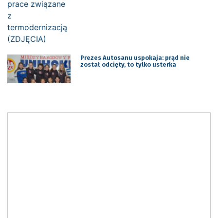
Prezes Autosanu uspokaja: prąd nie
został odcięty, to tylko usterka