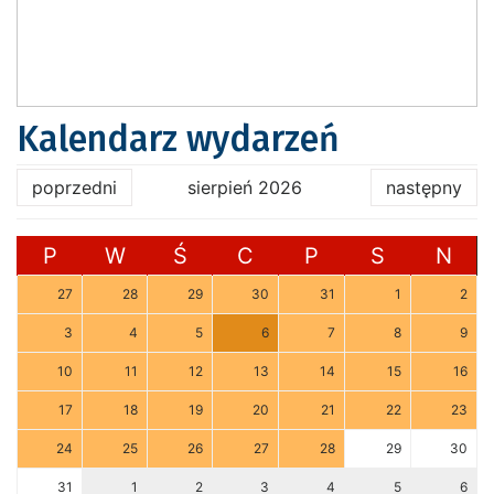
Kalendarz wydarzeń
poprzedni
sierpień 2026
następny
P
W
Ś
C
P
S
N
27
28
29
30
31
1
2
3
4
5
6
7
8
9
10
11
12
13
14
15
16
17
18
19
20
21
22
23
24
25
26
27
28
29
30
31
1
2
3
4
5
6