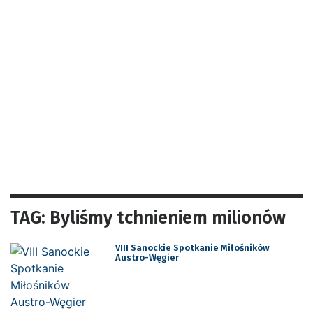
TAG: Byliśmy tchnieniem milionów
VIII Sanockie Spotkanie Miłośników
Austro-Węgier