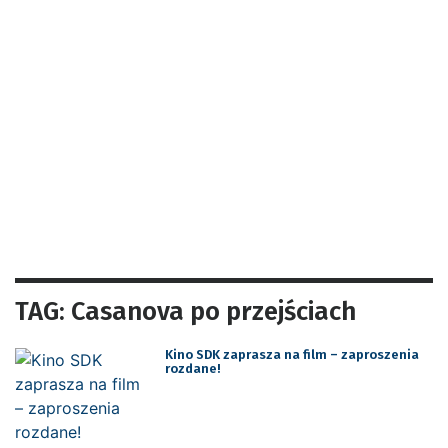
TAG: Casanova po przejściach
Kino SDK zaprasza na film – zaproszenia
rozdane!