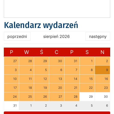
Kalendarz wydarzeń
poprzedni
sierpień 2026
następny
P
W
Ś
C
P
S
N
27
28
29
30
31
1
2
3
4
5
6
7
8
9
10
11
12
13
14
15
16
17
18
19
20
21
22
23
24
25
26
27
28
29
30
31
1
2
3
4
5
6