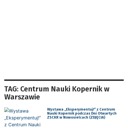
TAG: Centrum Nauki Kopernik w
Warszawie
Wystawa „Eksperymentuj!” z Centrum
Nauki Kopernik podczas Dni Otwartych
ZSCKR w Nowosielcach (ZDJĘCIA)