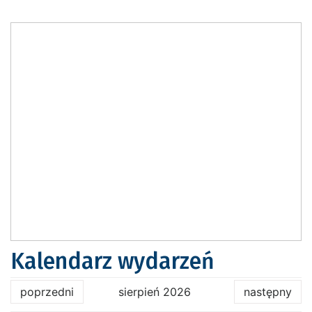
Kalendarz wydarzeń
poprzedni
sierpień 2026
następny