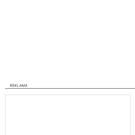
REKLAMA