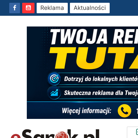
Reklama
Aktualności