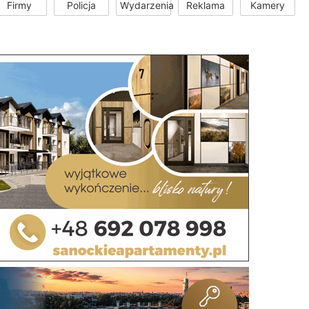
Firmy
Policja
Wydarzenia
Reklama
Kamery