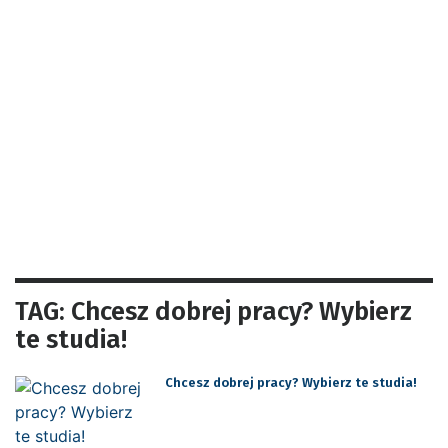
TAG: Chcesz dobrej pracy? Wybierz
te studia!
Chcesz dobrej pracy? Wybierz te studia!