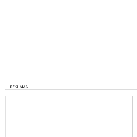
REKLAMA