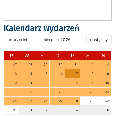
Kalendarz wydarzeń
poprzedni
sierpień 2026
następny
P
W
Ś
C
P
S
N
27
28
29
30
31
1
2
3
4
5
6
7
8
9
10
11
12
13
14
15
16
17
18
19
20
21
22
23
24
25
26
27
28
29
30
31
1
2
3
4
5
6