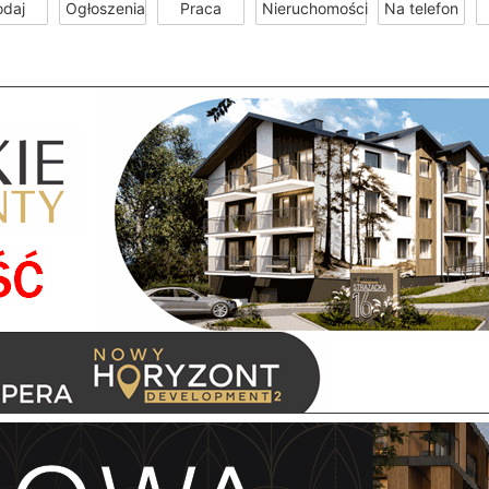
odaj
Ogłoszenia
Praca
Nieruchomości
Na telefon