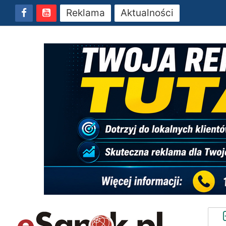
Reklama
Aktualności