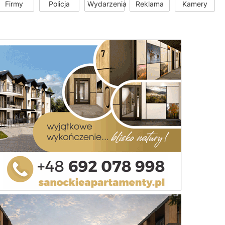
Firmy
Policja
Wydarzenia
Reklama
Kamery