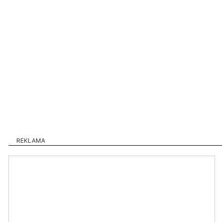
REKLAMA