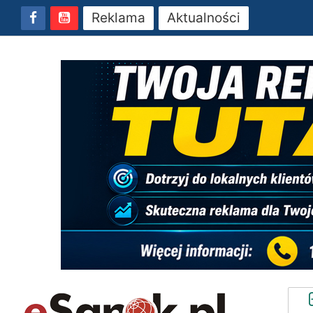
Reklama
Aktualności