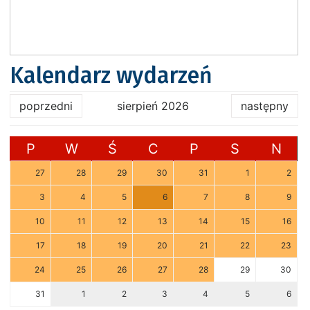
Kalendarz wydarzeń
poprzedni
sierpień 2026
następny
P
W
Ś
C
P
S
N
27
28
29
30
31
1
2
3
4
5
6
7
8
9
10
11
12
13
14
15
16
17
18
19
20
21
22
23
24
25
26
27
28
29
30
31
1
2
3
4
5
6