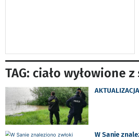
TAG: ciało wyłowione z
AKTUALIZACJA:
W Sanie znale