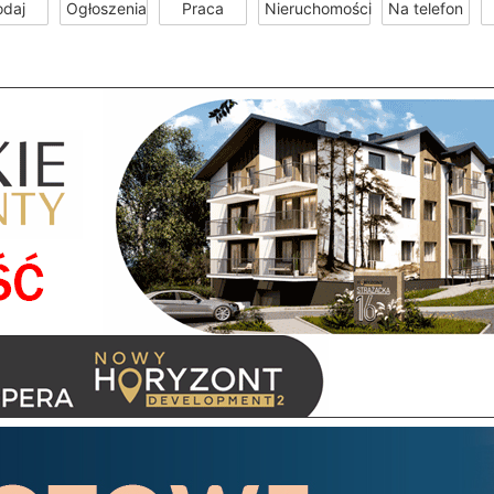
odaj
Ogłoszenia
Praca
Nieruchomości
Na telefon