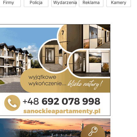
Firmy
Policja
Wydarzenia
Reklama
Kamery