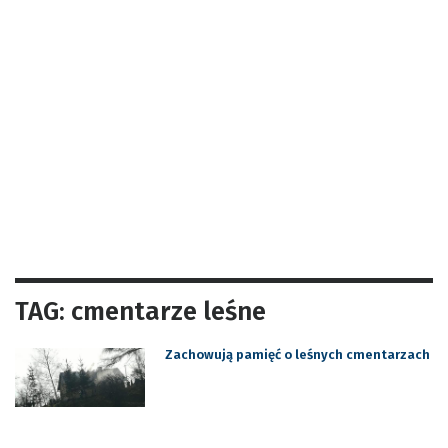
TAG: cmentarze leśne
Zachowują pamięć o leśnych cmentarzach