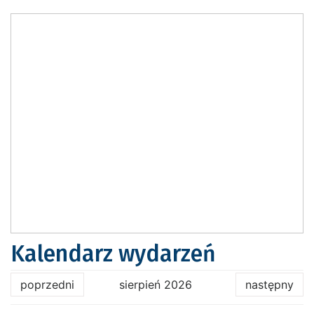
Kalendarz wydarzeń
poprzedni
sierpień 2026
następny