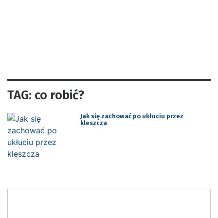
TAG: co robić?
Jak się zachować po ukłuciu przez
kleszcza