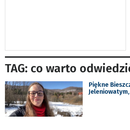
TAG: co warto odwiedzi
Piękne Bieszc
Jeleniowatym,