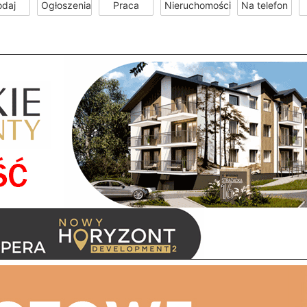
odaj
Ogłoszenia
Praca
Nieruchomości
Na telefon