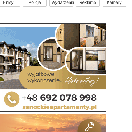
Firmy
Policja
Wydarzenia
Reklama
Kamery