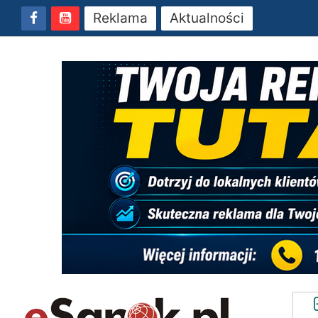
Reklama
Aktualności