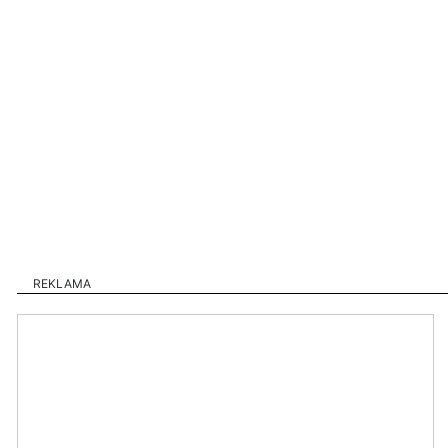
REKLAMA