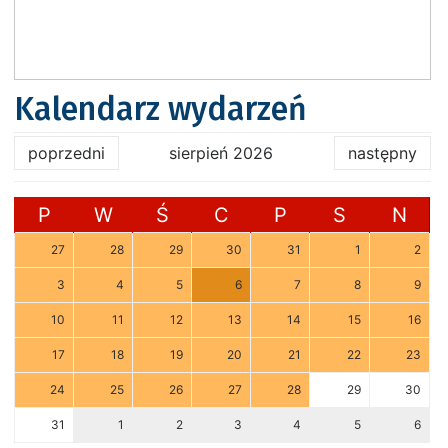
Kalendarz wydarzeń
poprzedni
sierpień 2026
następny
P
W
Ś
C
P
S
N
27
28
29
30
31
1
2
3
4
5
6
7
8
9
10
11
12
13
14
15
16
17
18
19
20
21
22
23
24
25
26
27
28
29
30
31
1
2
3
4
5
6