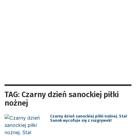
TAG: Czarny dzień sanockiej piłki
nożnej
Czarny dzień sanockiej piłki nożnej. Stal
Sanok wycofuje się z rozgrywek!