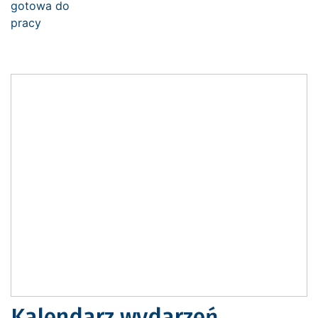
Kalendarz wydarzeń